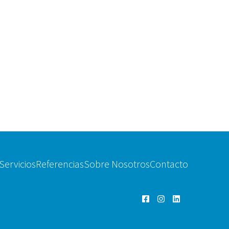
Servicios
Referencias
Sobre Nosotros
Contacto