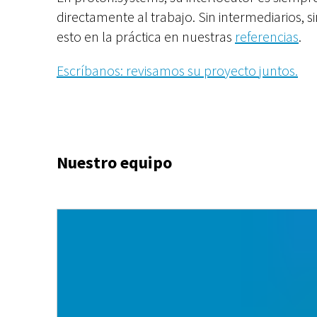
directamente al trabajo. Sin intermediarios, 
esto en la práctica en nuestras
referencias
.
Escríbanos: revisamos su proyecto juntos.
Nuestro equipo