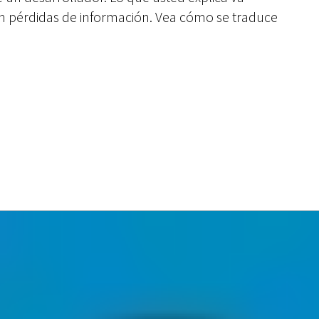
sin pérdidas de información. Vea cómo se traduce