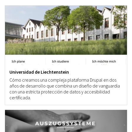
Universidad de Liechtenstein
Cómo creamos una compleja plataforma Drupal en dos
años de desarrollo que combina un diseño de vanguardia
con una estricta protección de datos y accesibilidad
certificada.