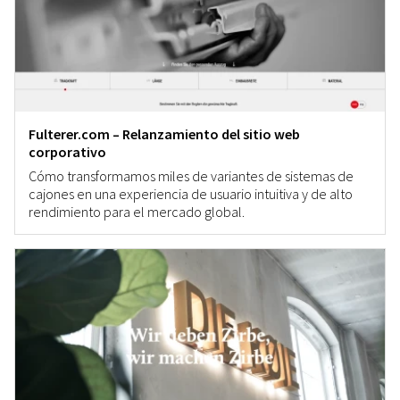
Fulterer.com – Relanzamiento del sitio web
corporativo
Cómo transformamos miles de variantes de sistemas de
cajones en una experiencia de usuario intuitiva y de alto
rendimiento para el mercado global.