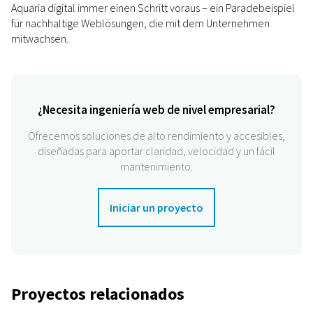
Aquaria digital immer einen Schritt voraus – ein Paradebeispiel
für nachhaltige Weblösungen, die mit dem Unternehmen
mitwachsen.
¿Necesita ingeniería web de nivel empresarial?
Ofrecemos soluciones de alto rendimiento y accesibles,
diseñadas para aportar claridad, velocidad y un fácil
mantenimiento.
Iniciar un proyecto
Proyectos relacionados