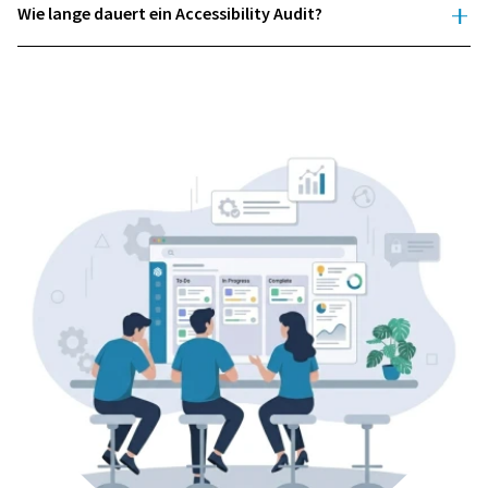
Wie lange dauert ein Accessibility Audit?