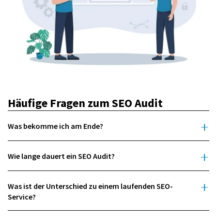
Häufige Fragen zum SEO Audit
Was bekomme ich am Ende?
Wie lange dauert ein SEO Audit?
Was ist der Unterschied zu einem laufenden SEO-
Service?