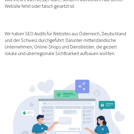
Website fehlt oder falsch gesetzt ist.
Wir haben SEO Audits für Websites aus Österreich, Deutschland
und der Schweiz durchgeführt. Darunter mittelständische
Unternehmen, Online-Shops und Dienstleister, die gezielt
lokale und überregionale Sichtbarkeit aufbauen wollten.