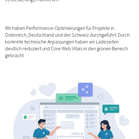
Wir haben Performance-Optimierungen für Projekte in
Österreich, Deutschland und der Schweiz durchgeführt. Durch
konkrete technische Anpassungen haben wir Ladezeiten
deutlich reduziert und Core Web Vitals in den grünen Bereich
gebracht.