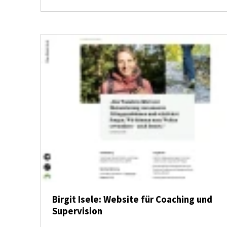
Birgit Isele: Website für Coaching und
Supervision