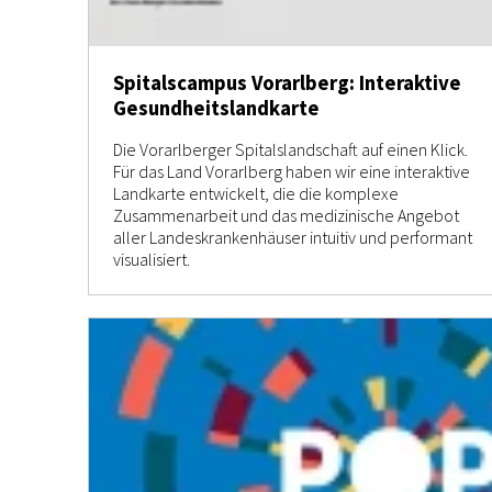
Spitalscampus Vorarlberg: Interaktive
Gesundheitslandkarte
Die Vorarlberger Spitalslandschaft auf einen Klick.
Für das Land Vorarlberg haben wir eine interaktive
Landkarte entwickelt, die die komplexe
Zusammenarbeit und das medizinische Angebot
aller Landeskrankenhäuser intuitiv und performant
visualisiert.