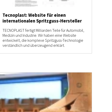
Tecnoplast: Website für einen
internationalen Spritzguss-Hersteller
TECNOPLAST fertigt Milliarden Teile für Automobil,
Medizin und Industrie. Wir haben eine Website
entwickelt, die komplexe Spritzguss-Technologie
verständlich und überzeugend erklärt.