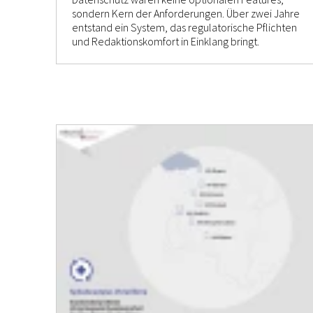
sondern Kern der Anforderungen. Über zwei Jahre
entstand ein System, das regulatorische Pflichten
und Redaktionskomfort in Einklang bringt.