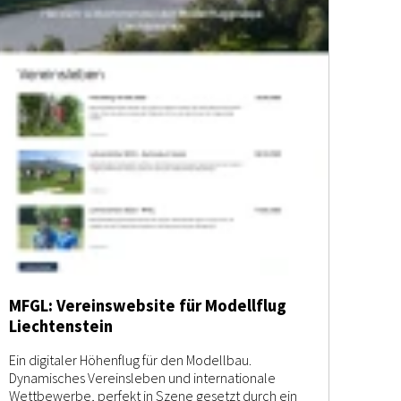
MFGL: Vereinswebsite für Modellflug
Liechtenstein
Ein digitaler Höhenflug für den Modellbau.
Dynamisches Vereinsleben und internationale
Wettbewerbe, perfekt in Szene gesetzt durch ein