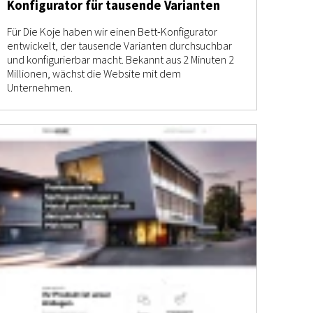
Konfigurator für tausende Varianten
Für Die Koje haben wir einen Bett-Konfigurator
entwickelt, der tausende Varianten durchsuchbar
und konfigurierbar macht. Bekannt aus 2 Minuten 2
Millionen, wächst die Website mit dem
Unternehmen.