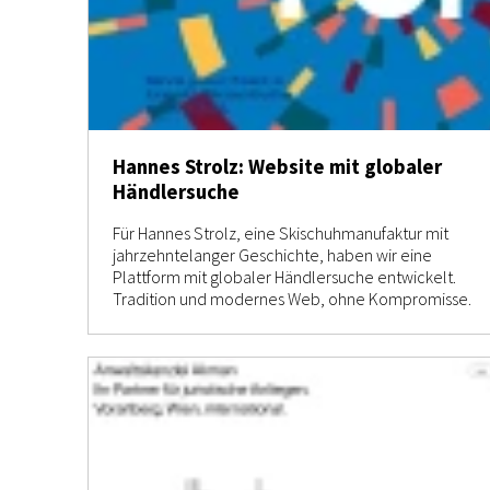
Hannes Strolz: Website mit globaler
Händlersuche
Für Hannes Strolz, eine Skischuhmanufaktur mit
jahrzehntelanger Geschichte, haben wir eine
Plattform mit globaler Händlersuche entwickelt.
Tradition und modernes Web, ohne Kompromisse.