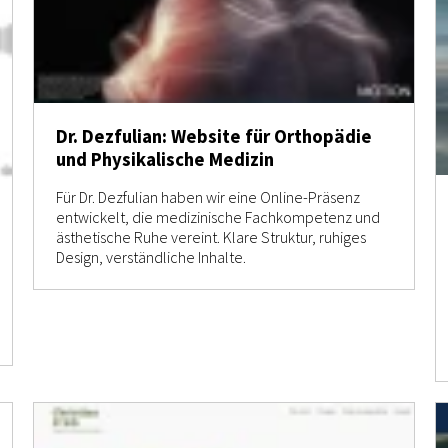
Dr. Dezfulian: Website für Orthopädie
und Physikalische Medizin
Für Dr. Dezfulian haben wir eine Online-Präsenz
entwickelt, die medizinische Fachkompetenz und
ästhetische Ruhe vereint. Klare Struktur, ruhiges
Design, verständliche Inhalte.