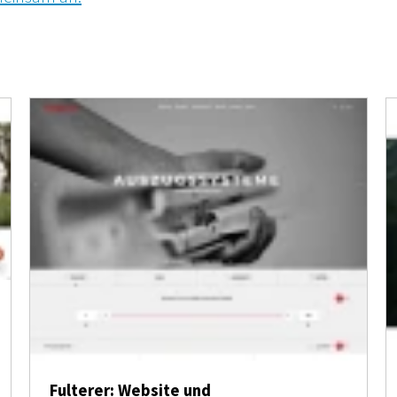
Fulterer: Website und