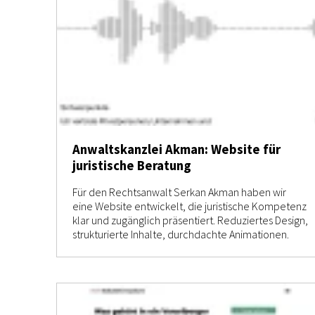
Anwaltskanzlei Akman: Website für
juristische Beratung
Für den Rechtsanwalt Serkan Akman haben wir
eine Website entwickelt, die juristische Kompetenz
klar und zugänglich präsentiert. Reduziertes Design,
strukturierte Inhalte, durchdachte Animationen.