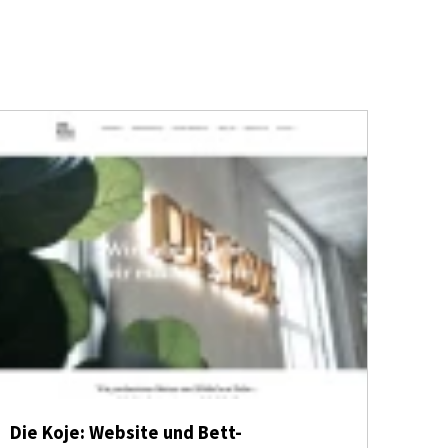
Die Koje: Website und Bett-