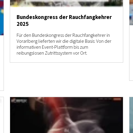
Bundeskongress der Rauchfangkehrer
2025
Für den Bundeskongress der Rauchfangkehrer in
Vorarlberg lieferten wir die digitale Basis: Von der
informativen Event-Plattform bis zum
reibungslosen Zutrittssystem vor Ort.