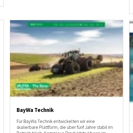
BayWa Technik
Für BayWa Technik entwickelten wir eine
skalierbare Plattform, die über fünf Jahre stabil im