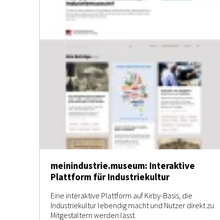
meinindustrie.museum: Interaktive
Plattform für Industriekultur
Eine interaktive Plattform auf Kirby-Basis, die
Industriekultur lebendig macht und Nutzer direkt zu
Mitgestaltern werden lässt.