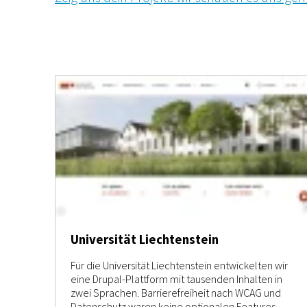
Universität Liechtenstein
Für die Universität Liechtenstein entwickelten wir
eine Drupal-Plattform mit tausenden Inhalten in
zwei Sprachen. Barrierefreiheit nach WCAG und
Datenschutz waren keine optionalen Features,