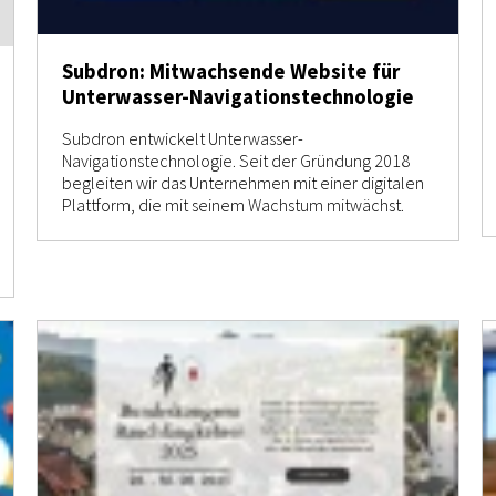
Subdron: Mitwachsende Website für
Unterwasser-Navigationstechnologie
Subdron entwickelt Unterwasser-
Navigationstechnologie. Seit der Gründung 2018
begleiten wir das Unternehmen mit einer digitalen
Plattform, die mit seinem Wachstum mitwächst.