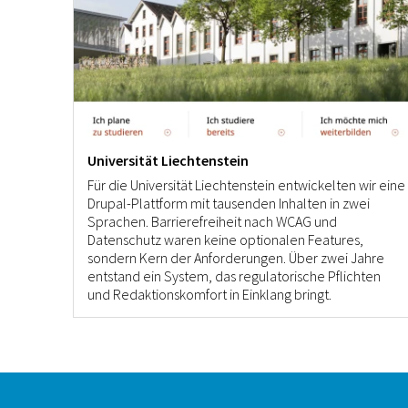
Universität Liechtenstein
Für die Universität Liechtenstein entwickelten wir eine
Drupal-Plattform mit tausenden Inhalten in zwei
Sprachen. Barrierefreiheit nach WCAG und
Datenschutz waren keine optionalen Features,
sondern Kern der Anforderungen. Über zwei Jahre
entstand ein System, das regulatorische Pflichten
und Redaktionskomfort in Einklang bringt.