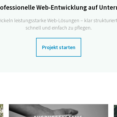
rofessionelle Web-Entwicklung auf Unt
ickeln leistungsstarke Web-Lösungen – klar strukturier
schnell und einfach zu pflegen.
Projekt starten