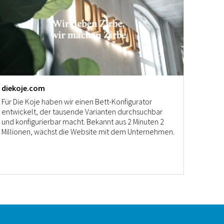
diekoje.com
Für Die Koje haben wir einen Bett-Konfigurator
entwickelt, der tausende Varianten durchsuchbar
und konfigurierbar macht. Bekannt aus 2 Minuten 2
Millionen, wächst die Website mit dem Unternehmen.