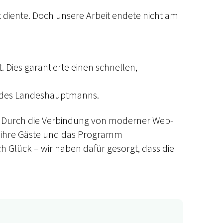
 diente. Doch unsere Arbeit endete nicht am
 Dies garantierte einen schnellen,
s des Landeshauptmanns.
e. Durch die Verbindung von moderner Web-
uf ihre Gäste und das Programm
Glück – wir haben dafür gesorgt, dass die