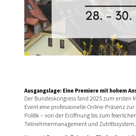
Ausgangslage: Eine Premiere mit hohem An
Der Bundeskongress fand 2025 zum ersten Mal 
Event eine professionelle Online-Präsenz zur
Politik – von der Eröffnung bis zum feierli
Teilnehmermanagement und Zutrittssystem.