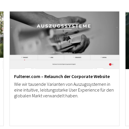
Fulterer.com – Relaunch der Corporate Website
Wie wir tausende Varianten von Auszugssystemen in
eine intuitive, leistungsstarke User Experience für den
globalen Markt verwandelt haben.