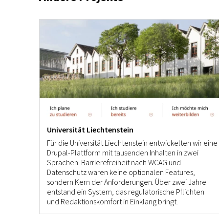
Universität Liechtenstein
Für die Universität Liechtenstein entwickelten wir eine
Drupal-Plattform mit tausenden Inhalten in zwei
Sprachen. Barrierefreiheit nach WCAG und
Datenschutz waren keine optionalen Features,
sondern Kern der Anforderungen. Über zwei Jahre
entstand ein System, das regulatorische Pflichten
und Redaktionskomfort in Einklang bringt.