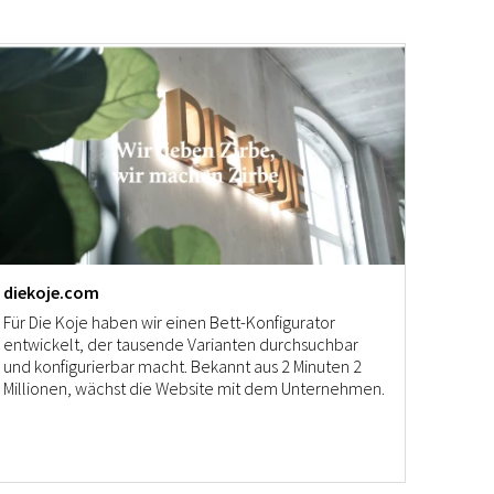
diekoje.com
Für Die Koje haben wir einen Bett-Konfigurator
entwickelt, der tausende Varianten durchsuchbar
und konfigurierbar macht. Bekannt aus 2 Minuten 2
Millionen, wächst die Website mit dem Unternehmen.