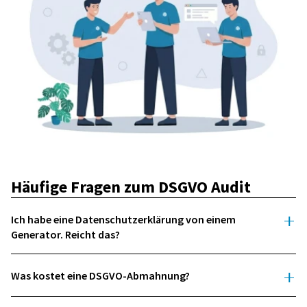
Häufige Fragen zum DSGVO Audit
Ich habe eine Datenschutzerklärung von einem
Generator. Reicht das?
Was kostet eine DSGVO-Abmahnung?