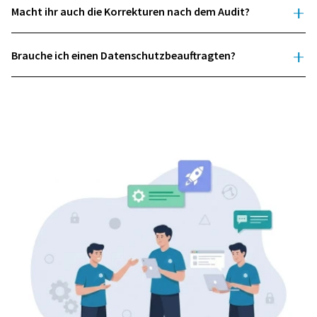
Macht ihr auch die Korrekturen nach dem Audit?
Brauche ich einen Datenschutzbeauftragten?