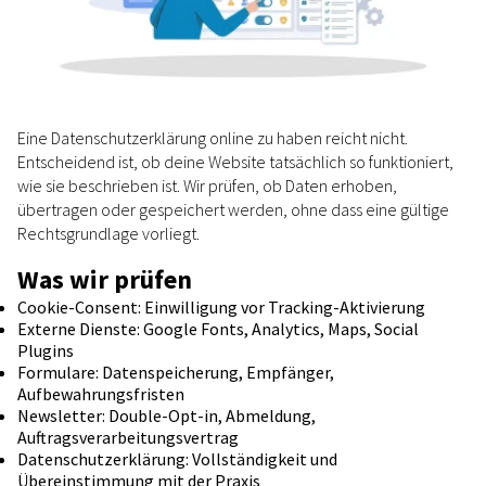
Eine Datenschutzerklärung online zu haben reicht nicht.
Entscheidend ist, ob deine Website tatsächlich so funktioniert,
wie sie beschrieben ist. Wir prüfen, ob Daten erhoben,
übertragen oder gespeichert werden, ohne dass eine gültige
Rechtsgrundlage vorliegt.
Was wir prüfen
Cookie-Consent: Einwilligung vor Tracking-Aktivierung
Externe Dienste: Google Fonts, Analytics, Maps, Social
Plugins
Formulare: Datenspeicherung, Empfänger,
Aufbewahrungsfristen
Newsletter: Double-Opt-in, Abmeldung,
Auftragsverarbeitungsvertrag
Datenschutzerklärung: Vollständigkeit und
Übereinstimmung mit der Praxis