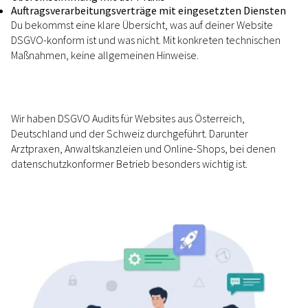
Auftragsverarbeitungsverträge mit eingesetzten Diensten
Du bekommst eine klare Übersicht, was auf deiner Website
DSGVO-konform ist und was nicht. Mit konkreten technischen
Maßnahmen, keine allgemeinen Hinweise.
Wir haben DSGVO Audits für Websites aus Österreich,
Deutschland und der Schweiz durchgeführt. Darunter
Arztpraxen, Anwaltskanzleien und Online-Shops, bei denen
datenschutzkonformer Betrieb besonders wichtig ist.