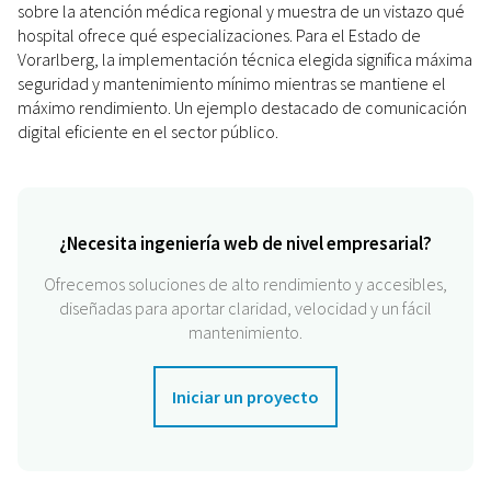
sobre la atención médica regional y muestra de un vistazo qué
hospital ofrece qué especializaciones. Para el Estado de
Vorarlberg, la implementación técnica elegida significa máxima
seguridad y mantenimiento mínimo mientras se mantiene el
máximo rendimiento. Un ejemplo destacado de comunicación
digital eficiente en el sector público.
¿Necesita ingeniería web de nivel empresarial?
Ofrecemos soluciones de alto rendimiento y accesibles,
diseñadas para aportar claridad, velocidad y un fácil
mantenimiento.
Iniciar un proyecto