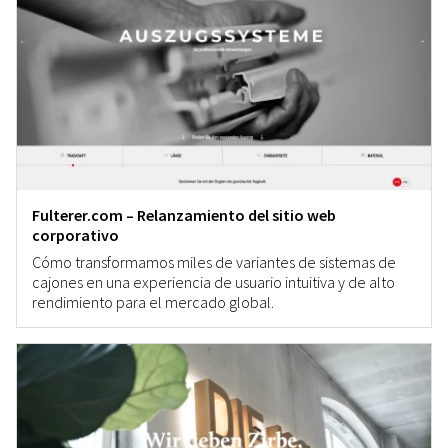
Fulterer.com – Relanzamiento del sitio web
corporativo
Cómo transformamos miles de variantes de sistemas de
cajones en una experiencia de usuario intuitiva y de alto
rendimiento para el mercado global.