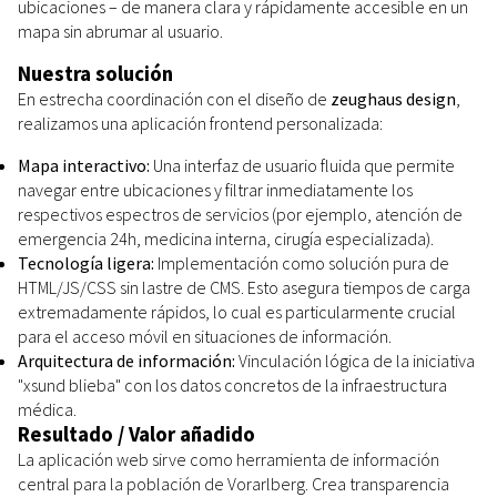
ubicaciones – de manera clara y rápidamente accesible en un
mapa sin abrumar al usuario.
Nuestra solución
En estrecha coordinación con el diseño de
zeughaus design
,
realizamos una aplicación frontend personalizada:
Mapa interactivo:
Una interfaz de usuario fluida que permite
navegar entre ubicaciones y filtrar inmediatamente los
respectivos espectros de servicios (por ejemplo, atención de
emergencia 24h, medicina interna, cirugía especializada).
Tecnología ligera:
Implementación como solución pura de
HTML/JS/CSS sin lastre de CMS. Esto asegura tiempos de carga
extremadamente rápidos, lo cual es particularmente crucial
para el acceso móvil en situaciones de información.
Arquitectura de información:
Vinculación lógica de la iniciativa
"xsund blieba" con los datos concretos de la infraestructura
médica.
Resultado / Valor añadido
La aplicación web sirve como herramienta de información
central para la población de Vorarlberg. Crea transparencia