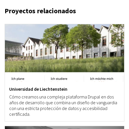
Proyectos relacionados
Universidad de Liechtenstein
Cómo creamos una compleja plataforma Drupal en dos
años de desarrollo que combina un diseño de vanguardia
con una estricta protección de datos y accesibilidad
certificada.