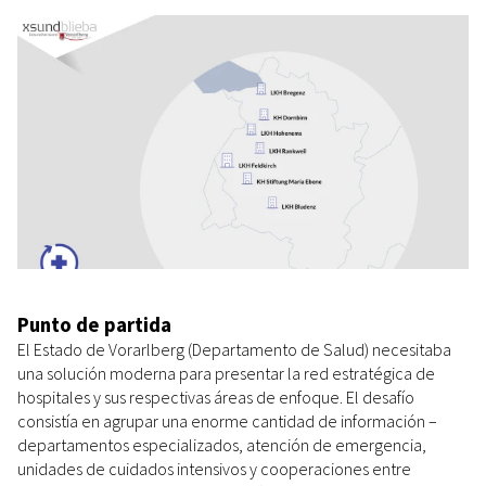
Punto de partida
El Estado de Vorarlberg (Departamento de Salud) necesitaba
una solución moderna para presentar la red estratégica de
hospitales y sus respectivas áreas de enfoque. El desafío
consistía en agrupar una enorme cantidad de información –
departamentos especializados, atención de emergencia,
unidades de cuidados intensivos y cooperaciones entre